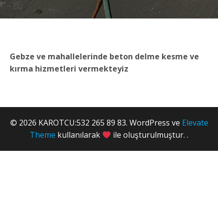
Gebze ve mahallelerinde beton delme kesme ve
kırma hizmetleri vermekteyiz
© 2026 KAROTCU:532 265 89 83. WordPress ve
Elevate
Theme
kullanılarak
ile oluşturulmuştur. .