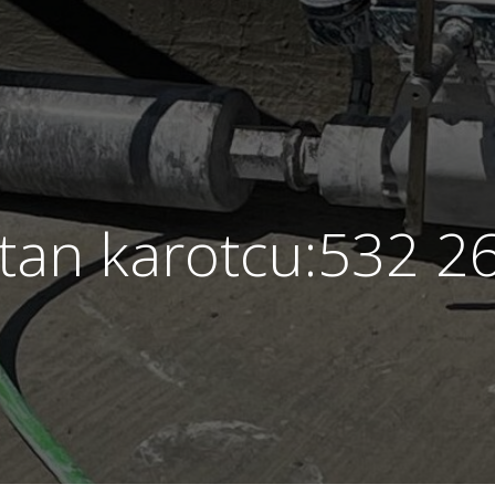
tan karotcu:532 2