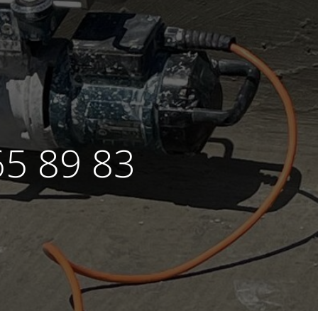
65 89 83