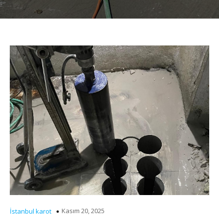
Kasım 20, 2025
İstanbul karot