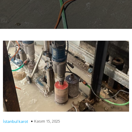
Kasım 15, 2025
İstanbul karot